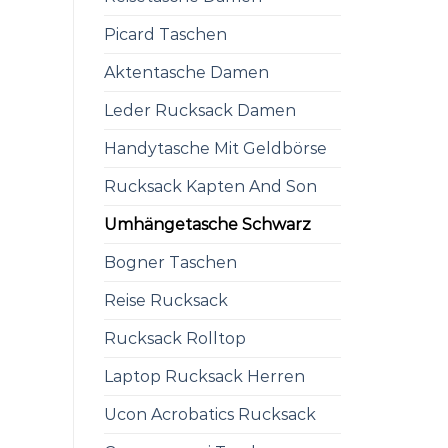
Picard Taschen
Aktentasche Damen
Leder Rucksack Damen
Handytasche Mit Geldbörse
Rucksack Kapten And Son
Umhängetasche Schwarz
Bogner Taschen
Reise Rucksack
Rucksack Rolltop
Laptop Rucksack Herren
Ucon Acrobatics Rucksack