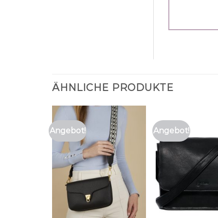
ÄHNLICHE PRODUKTE
Angebot!
Angebot!