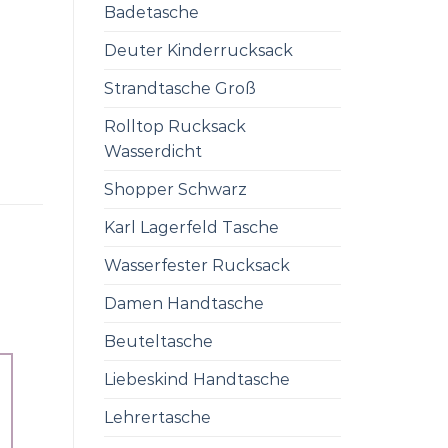
Badetasche
Deuter Kinderrucksack
Strandtasche Groß
Rolltop Rucksack
Wasserdicht
Shopper Schwarz
Karl Lagerfeld Tasche
Wasserfester Rucksack
Damen Handtasche
Beuteltasche
Liebeskind Handtasche
Lehrertasche