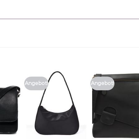
Angebot!
Angebot!