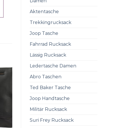
Damen
Aktentasche
Trekkingrucksack
Joop Tasche
Fahrrad Rucksack
Lässig Rucksack
Ledertasche Damen
Abro Taschen
Ted Baker Tasche
Joop Handtasche
Militär Rucksack
Suri Frey Rucksack