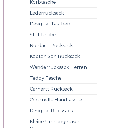
Korbtasche
Lederrucksack
Desigual Taschen
Stofftasche
Nordace Rucksack
Kapten Son Rucksack
Wanderrucksack Herren
Teddy Tasche
Carhartt Rucksack
Coccinelle Handtasche
Desigual Rucksack
Kleine Umhängetasche