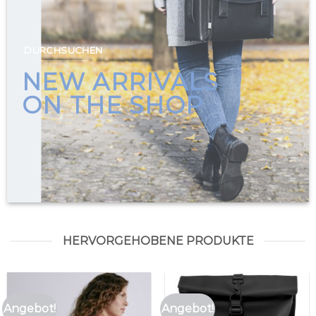
DURCHSUCHEN
NEW ARRIVALS
ON THE SHOP
HERVORGEHOBENE PRODUKTE
Angebot!
Angebot!