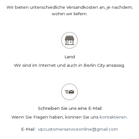
Wir bieten unterschiedliche Versandkosten an, je nachdem,
wohin wir liefern.
Land
Wir sind im Internet und auch in Berlin City ansässig.
Schreiben Sie uns eine E-Mail
Wenn Sie Fragen haben, können Sie uns
kontaktieren
.
E-Mail :
vipcustomerserviceonline@gmail.com