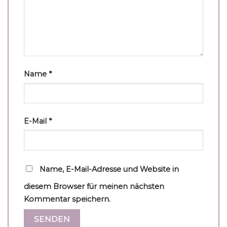
Name
*
E-Mail
*
Name, E-Mail-Adresse und Website in
diesem Browser für meinen nächsten
Kommentar speichern.