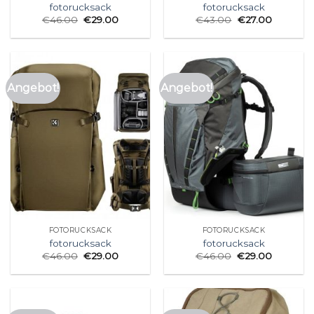
fotorucksack
fotorucksack
€
46.00
€
29.00
€
43.00
€
27.00
Angebot!
Angebot!
FOTORUCKSACK
FOTORUCKSACK
fotorucksack
fotorucksack
€
46.00
€
29.00
€
46.00
€
29.00