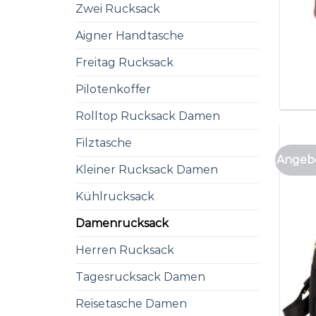
Zwei Rucksack
Aigner Handtasche
Freitag Rucksack
Pilotenkoffer
Rolltop Rucksack Damen
Filztasche
Angebo
Kleiner Rucksack Damen
Kühlrucksack
Damenrucksack
Herren Rucksack
Tagesrucksack Damen
Reisetasche Damen