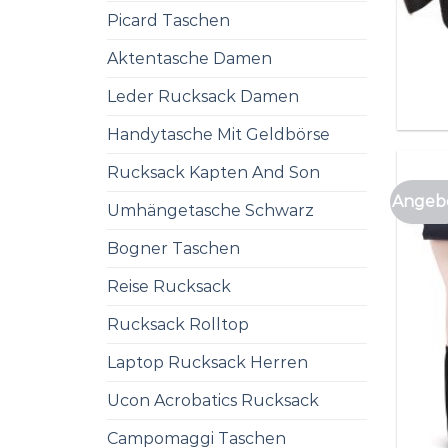
Picard Taschen
Aktentasche Damen
Leder Rucksack Damen
Handytasche Mit Geldbörse
Rucksack Kapten And Son
Angebo
Umhängetasche Schwarz
Bogner Taschen
Reise Rucksack
Rucksack Rolltop
Laptop Rucksack Herren
Ucon Acrobatics Rucksack
Campomaggi Taschen