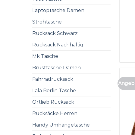
Laptoptasche Damen
Strohtasche
Rucksack Schwarz
Rucksack Nachhaltig
Mk Tasche
Brusttasche Damen
Fahrradrucksack
Angebo
Lala Berlin Tasche
Ortlieb Rucksack
Rucksäcke Herren
Handy Umhängetasche