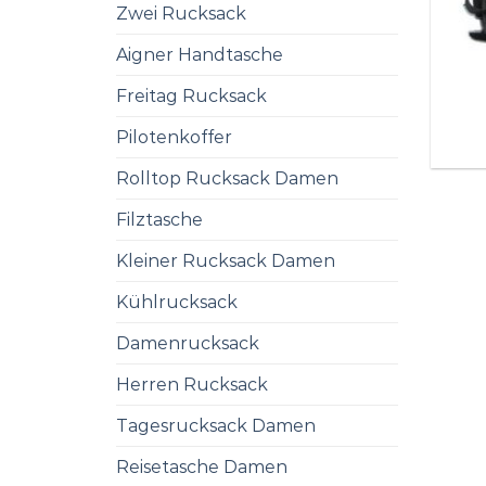
Zwei Rucksack
Aigner Handtasche
Freitag Rucksack
Pilotenkoffer
Rolltop Rucksack Damen
Filztasche
Kleiner Rucksack Damen
Kühlrucksack
Damenrucksack
Herren Rucksack
Tagesrucksack Damen
Reisetasche Damen