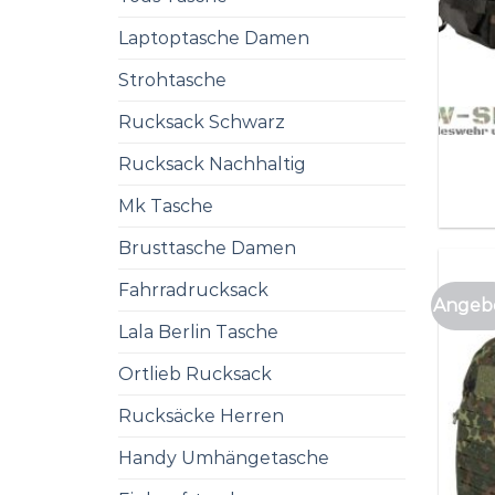
Laptoptasche Damen
Strohtasche
Rucksack Schwarz
Rucksack Nachhaltig
Mk Tasche
Brusttasche Damen
Fahrradrucksack
Angebo
Lala Berlin Tasche
Ortlieb Rucksack
Rucksäcke Herren
Handy Umhängetasche