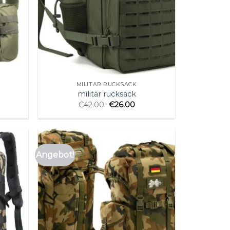
MILITÄR RUCKSACK
militär rucksack
€
42.00
€
26.00
Angebot!