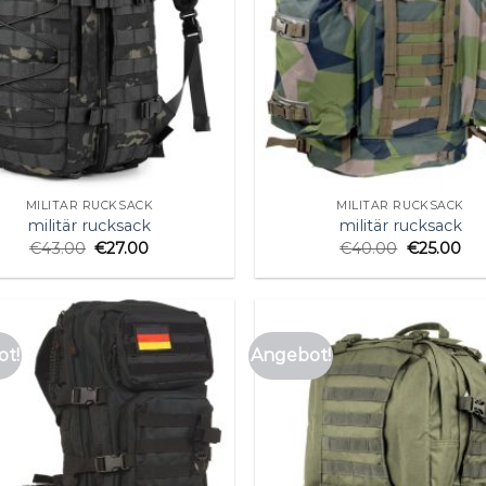
MILITÄR RUCKSACK
MILITÄR RUCKSACK
militär rucksack
militär rucksack
€
43.00
€
27.00
€
40.00
€
25.00
t!
Angebot!