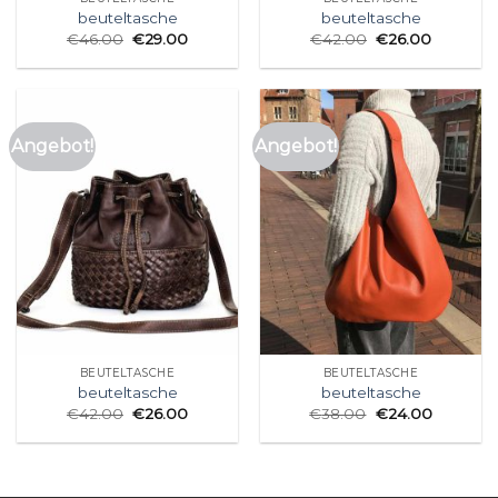
beuteltasche
beuteltasche
€
46.00
€
29.00
€
42.00
€
26.00
Angebot!
Angebot!
BEUTELTASCHE
BEUTELTASCHE
beuteltasche
beuteltasche
€
42.00
€
26.00
€
38.00
€
24.00