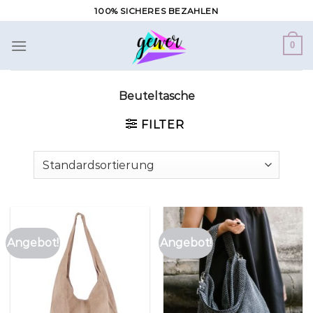
Zum
100% SICHERES BEZAHLEN
Inhalt
springen
0
Beuteltasche
FILTER
Angebot!
Angebot!