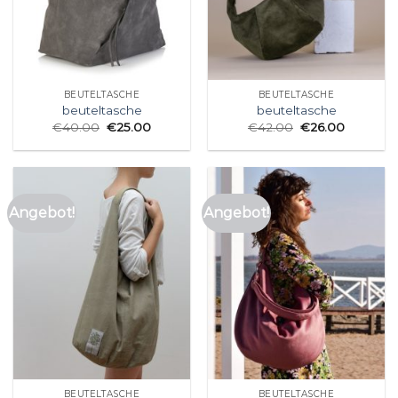
BEUTELTASCHE
BEUTELTASCHE
beuteltasche
beuteltasche
€
40.00
€
25.00
€
42.00
€
26.00
Angebot!
Angebot!
BEUTELTASCHE
BEUTELTASCHE