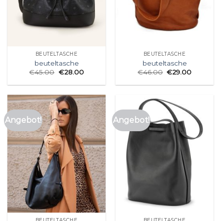
BEUTELTASCHE
BEUTELTASCHE
beuteltasche
beuteltasche
€
45.00
€
28.00
€
46.00
€
29.00
Angebot!
Angebot!
BEUTELTASCHE
BEUTELTASCHE