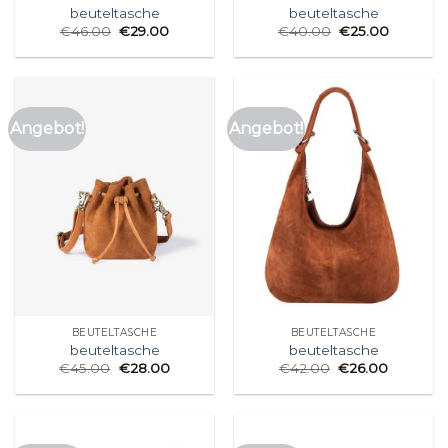
beuteltasche
beuteltasche
€
46.00
€
29.00
€
40.00
€
25.00
Angebot!
Angebot!
BEUTELTASCHE
BEUTELTASCHE
beuteltasche
beuteltasche
€
45.00
€
28.00
€
42.00
€
26.00