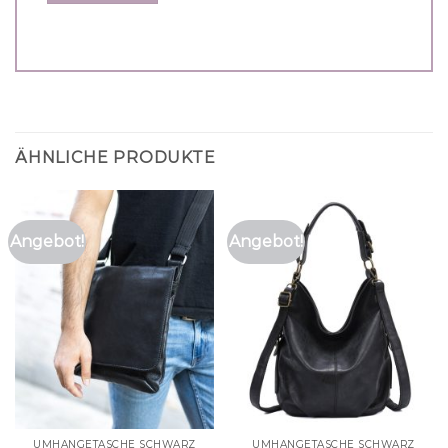
ÄHNLICHE PRODUKTE
Angebot!
Angebot!
UMHÄNGETASCHE SCHWARZ
UMHÄNGETASCHE SCHWARZ