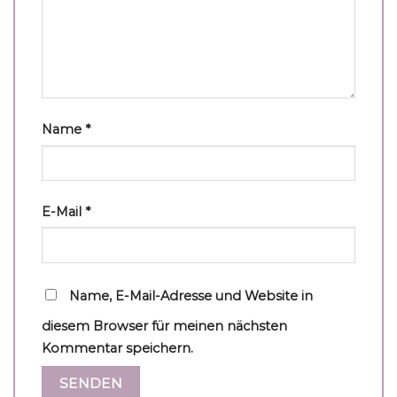
Name
*
E-Mail
*
Name, E-Mail-Adresse und Website in
diesem Browser für meinen nächsten
Kommentar speichern.