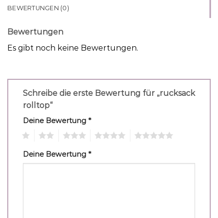
BEWERTUNGEN (0)
Bewertungen
Es gibt noch keine Bewertungen.
Schreibe die erste Bewertung für „rucksack
rolltop“
Deine Bewertung
*
1
2
3
4
5
Deine Bewertung
*