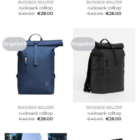
RUCKSACK ROLLTOP
RUCKSACK ROLLTOP
rucksack rolltop
rucksack rolltop
€
45.00
€
28.00
€
42.00
€
26.00
Angebot!
Angebot!
RUCKSACK ROLLTOP
RUCKSACK ROLLTOP
rucksack rolltop
rucksack rolltop
€
42.00
€
26.00
€
42.00
€
26.00