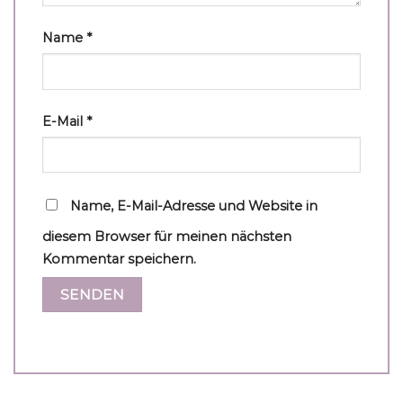
Name
*
E-Mail
*
Name, E-Mail-Adresse und Website in
diesem Browser für meinen nächsten
Kommentar speichern.