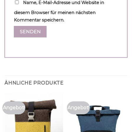
Name, E-Mail-Adresse und Website in
diesem Browser für meinen nächsten
Kommentar speichern.
ÄHNLICHE PRODUKTE
Angebot!
Angebot!