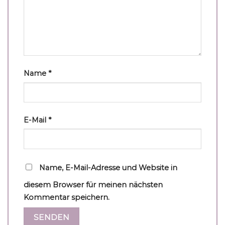
Name
*
E-Mail
*
Name, E-Mail-Adresse und Website in
diesem Browser für meinen nächsten
Kommentar speichern.