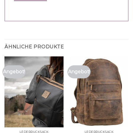
ÄHNLICHE PRODUKTE
Angebot!
Angebot!
LEDERRUCKSACK
LEDERRUCKSACK