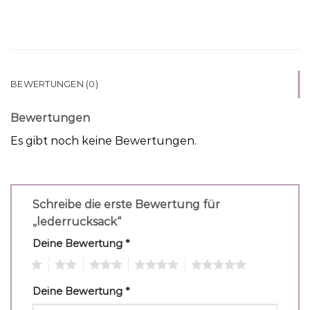
BEWERTUNGEN (0)
Bewertungen
Es gibt noch keine Bewertungen.
Schreibe die erste Bewertung für
„lederrucksack“
Deine Bewertung
*
1
2
3
4
5
Deine Bewertung
*