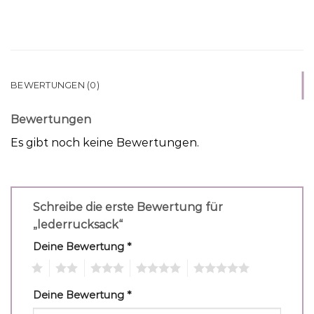
BEWERTUNGEN (0)
Bewertungen
Es gibt noch keine Bewertungen.
Schreibe die erste Bewertung für
„lederrucksack“
Deine Bewertung
*
1
2
3
4
5
Deine Bewertung
*