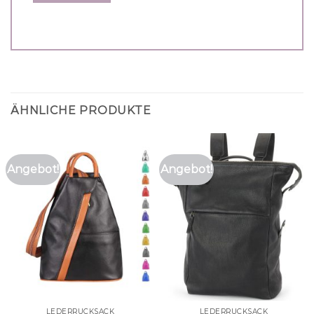
ÄHNLICHE PRODUKTE
Angebot!
Angebot!
LEDERRUCKSACK
LEDERRUCKSACK