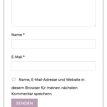
Name
*
E-Mail
*
Name, E-Mail-Adresse und Website in
diesem Browser für meinen nächsten
Kommentar speichern.