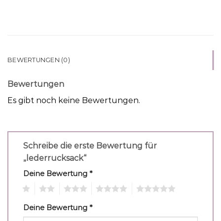
BEWERTUNGEN (0)
Bewertungen
Es gibt noch keine Bewertungen.
Schreibe die erste Bewertung für
„lederrucksack“
Deine Bewertung
*
1
2
3
4
5
Deine Bewertung
*