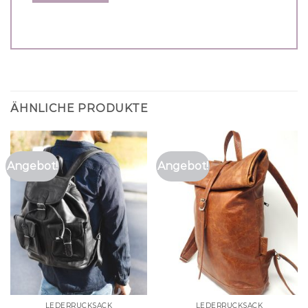
ÄHNLICHE PRODUKTE
Angebot!
Angebot!
LEDERRUCKSACK
LEDERRUCKSACK