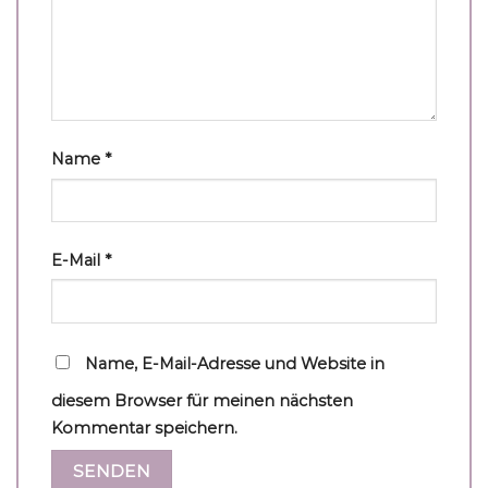
Name
*
E-Mail
*
Name, E-Mail-Adresse und Website in
diesem Browser für meinen nächsten
Kommentar speichern.