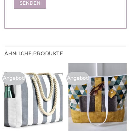
ÄHNLICHE PRODUKTE
Angebot!
Angebot!