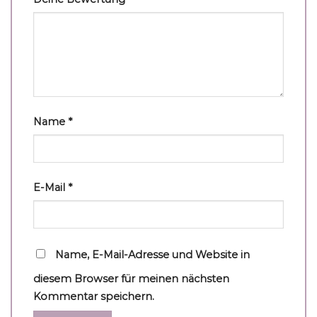
Name
*
E-Mail
*
Name, E-Mail-Adresse und Website in
diesem Browser für meinen nächsten
Kommentar speichern.