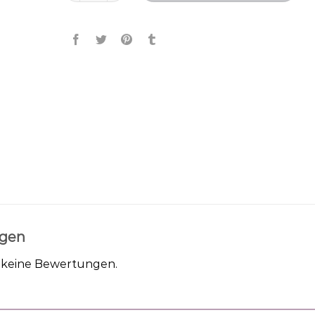
gen
h keine Bewertungen.