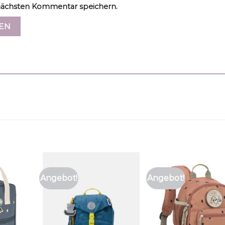
ächsten Kommentar speichern.
Angebot!
Angebot!