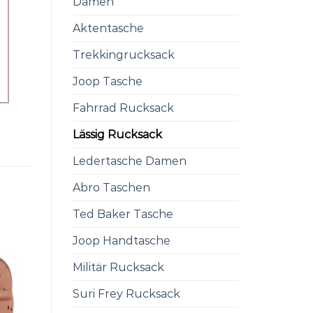
Damen
Aktentasche
Trekkingrucksack
Joop Tasche
Fahrrad Rucksack
Lässig Rucksack
Ledertasche Damen
Abro Taschen
Ted Baker Tasche
Joop Handtasche
Militär Rucksack
Suri Frey Rucksack