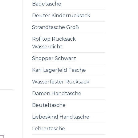
Badetasche
Deuter Kinderrucksack
Strandtasche Groß
Rolltop Rucksack
Wasserdicht
Shopper Schwarz
Karl Lagerfeld Tasche
Wasserfester Rucksack
Damen Handtasche
Beuteltasche
Liebeskind Handtasche
Lehrertasche