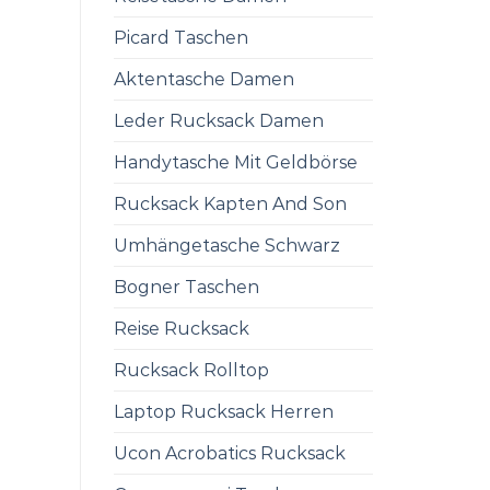
Picard Taschen
Aktentasche Damen
Leder Rucksack Damen
Handytasche Mit Geldbörse
Rucksack Kapten And Son
Umhängetasche Schwarz
Bogner Taschen
Reise Rucksack
Rucksack Rolltop
Laptop Rucksack Herren
Ucon Acrobatics Rucksack