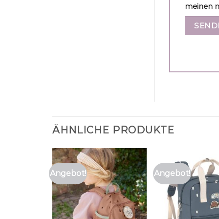
meinen n
ÄHNLICHE PRODUKTE
Angebot!
Angebot!