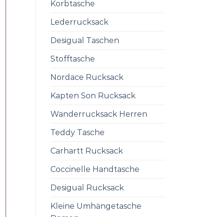
Korbtasche
Lederrucksack
Desigual Taschen
Stofftasche
Nordace Rucksack
Kapten Son Rucksack
Wanderrucksack Herren
Teddy Tasche
Carhartt Rucksack
Coccinelle Handtasche
Desigual Rucksack
Kleine Umhängetasche