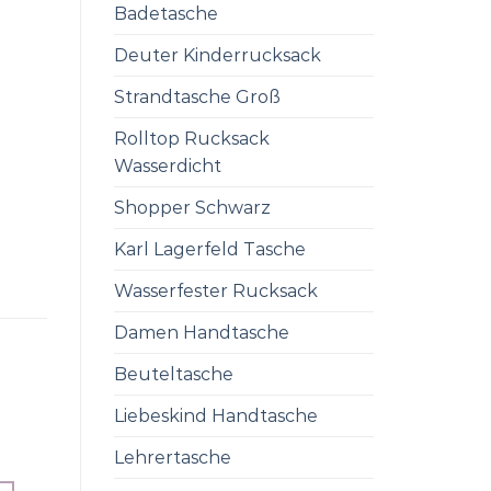
Badetasche
Deuter Kinderrucksack
Strandtasche Groß
Rolltop Rucksack
Wasserdicht
Shopper Schwarz
Karl Lagerfeld Tasche
Wasserfester Rucksack
Damen Handtasche
Beuteltasche
Liebeskind Handtasche
Lehrertasche