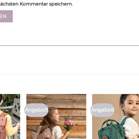
ächsten Kommentar speichern.
Angebot!
Angebot!