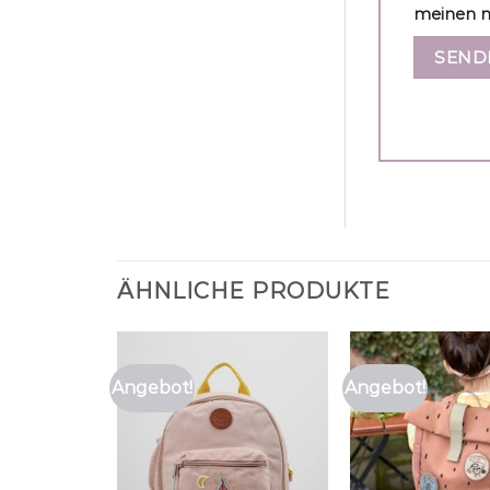
meinen n
ÄHNLICHE PRODUKTE
Angebot!
Angebot!