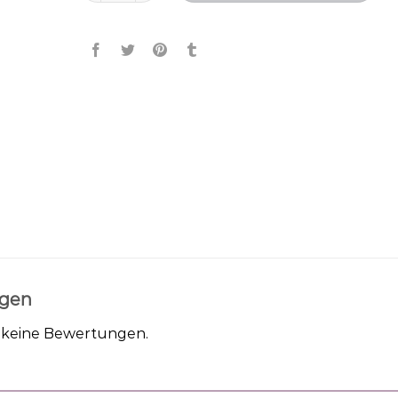
gen
h keine Bewertungen.