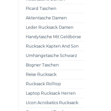
Picard Taschen
Aktentasche Damen
Leder Rucksack Damen
Handytasche Mit Geldbörse
Rucksack Kapten And Son
Umhängetasche Schwarz
Bogner Taschen
Reise Rucksack
Rucksack Rolltop
Laptop Rucksack Herren
Ucon Acrobatics Rucksack