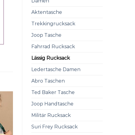
Damen
Aktentasche
Trekkingrucksack
Joop Tasche
Fahrrad Rucksack
Lässig Rucksack
Ledertasche Damen
Abro Taschen
Ted Baker Tasche
Joop Handtasche
Militär Rucksack
Suri Frey Rucksack