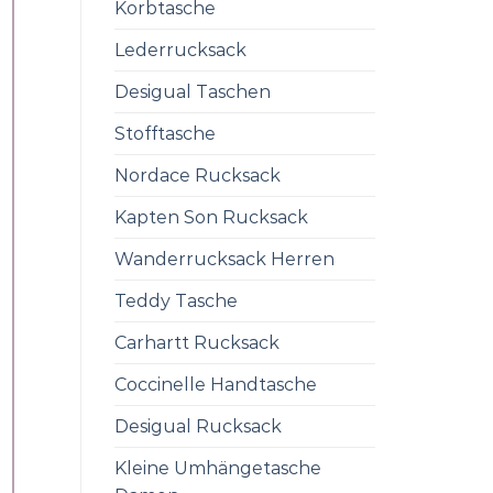
Korbtasche
Lederrucksack
Desigual Taschen
Stofftasche
Nordace Rucksack
Kapten Son Rucksack
Wanderrucksack Herren
Teddy Tasche
Carhartt Rucksack
Coccinelle Handtasche
Desigual Rucksack
Kleine Umhängetasche