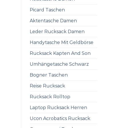
Picard Taschen
Aktentasche Damen
Leder Rucksack Damen
Handytasche Mit Geldbörse
Rucksack Kapten And Son
Umhängetasche Schwarz
Bogner Taschen
Reise Rucksack
Rucksack Rolltop
Laptop Rucksack Herren
Ucon Acrobatics Rucksack