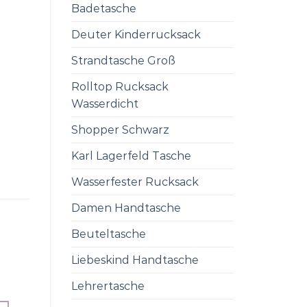
Badetasche
Deuter Kinderrucksack
Strandtasche Groß
Rolltop Rucksack
Wasserdicht
Shopper Schwarz
Karl Lagerfeld Tasche
Wasserfester Rucksack
Damen Handtasche
Beuteltasche
Liebeskind Handtasche
Lehrertasche