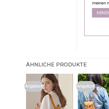
meinen n
ÄHNLICHE PRODUKTE
Angebot!
Angebot!