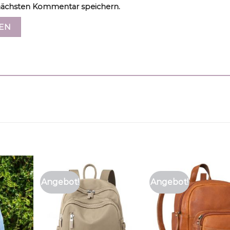
ächsten Kommentar speichern.
Angebot!
Angebot!