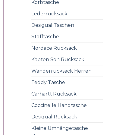
Korbtasche
Lederrucksack
Desigual Taschen
Stofftasche
Nordace Rucksack
Kapten Son Rucksack
Wanderrucksack Herren
Teddy Tasche
Carhartt Rucksack
Coccinelle Handtasche
Desigual Rucksack
Kleine Umhängetasche