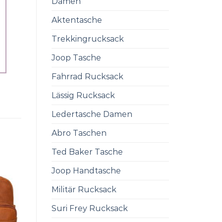
Damen
Aktentasche
Trekkingrucksack
Joop Tasche
Fahrrad Rucksack
Lässig Rucksack
Ledertasche Damen
Abro Taschen
Ted Baker Tasche
Joop Handtasche
Militär Rucksack
Suri Frey Rucksack