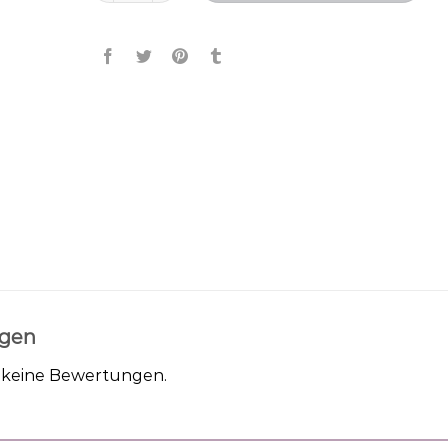
gen
h keine Bewertungen.