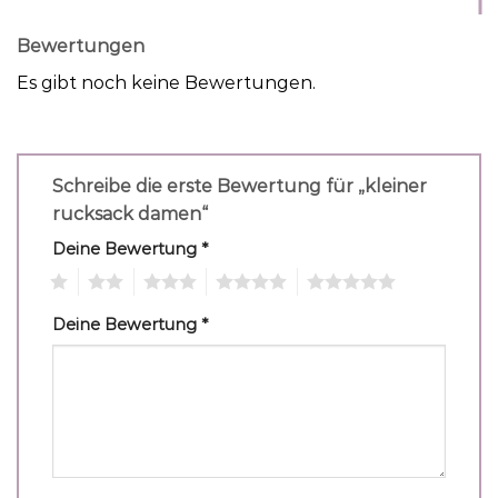
Bewertungen
Es gibt noch keine Bewertungen.
Schreibe die erste Bewertung für „kleiner
rucksack damen“
Deine Bewertung
*
1
2
3
4
5
Deine Bewertung
*