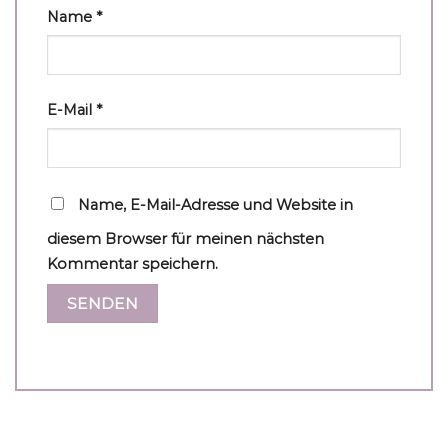
Name
*
E-Mail
*
Name, E-Mail-Adresse und Website in
diesem Browser für meinen nächsten
Kommentar speichern.