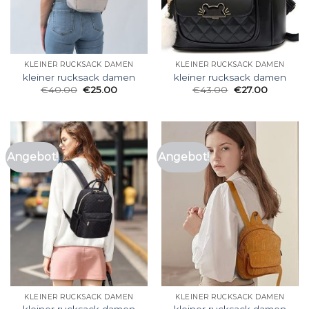
KLEINER RUCKSACK DAMEN
KLEINER RUCKSACK DAMEN
kleiner rucksack damen
kleiner rucksack damen
€
40.00
€
25.00
€
43.00
€
27.00
Angebot!
Angebot!
KLEINER RUCKSACK DAMEN
KLEINER RUCKSACK DAMEN