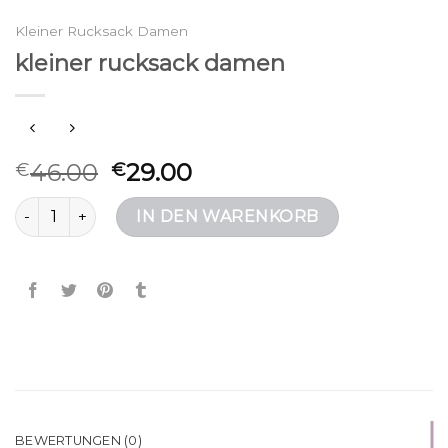
Kleiner Rucksack Damen
kleiner rucksack damen
46.00
29.00
€
€
kleiner rucksack damen Menge
IN DEN WARENKORB
BEWERTUNGEN (0)