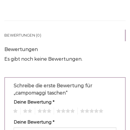
BEWERTUNGEN (0)
Bewertungen
Es gibt noch keine Bewertungen.
Schreibe die erste Bewertung für
„campomaggi taschen“
Deine Bewertung
*
1
2
3
4
5
Deine Bewertung
*