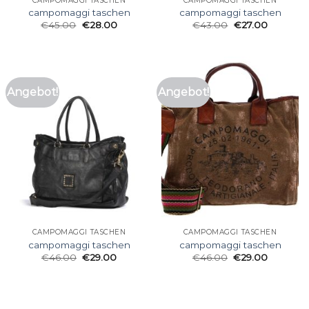
CAMPOMAGGI TASCHEN
CAMPOMAGGI TASCHEN
campomaggi taschen
campomaggi taschen
€
45.00
€
28.00
€
43.00
€
27.00
Angebot!
Angebot!
CAMPOMAGGI TASCHEN
CAMPOMAGGI TASCHEN
campomaggi taschen
campomaggi taschen
€
46.00
€
29.00
€
46.00
€
29.00