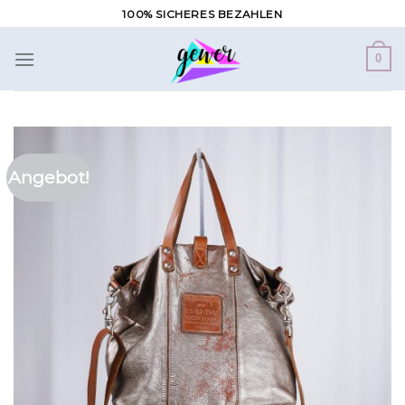
Zum
100% SICHERES BEZAHLEN
Inhalt
springen
0
Angebot!