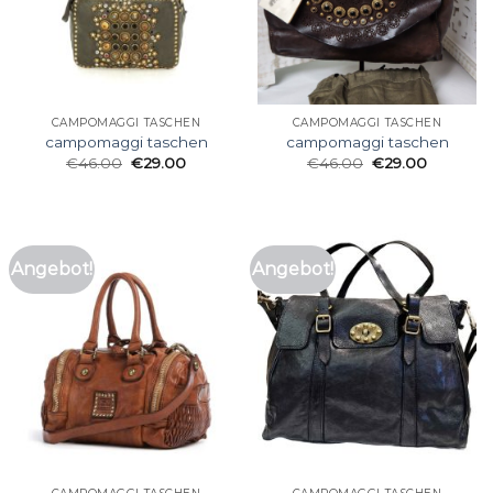
CAMPOMAGGI TASCHEN
CAMPOMAGGI TASCHEN
campomaggi taschen
campomaggi taschen
€
46.00
€
29.00
€
46.00
€
29.00
Angebot!
Angebot!