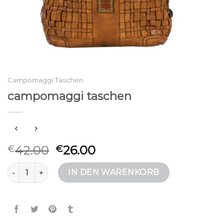
Campomaggi Taschen
campomaggi taschen
42.00
26.00
€
€
campomaggi taschen Menge
IN DEN WARENKORB