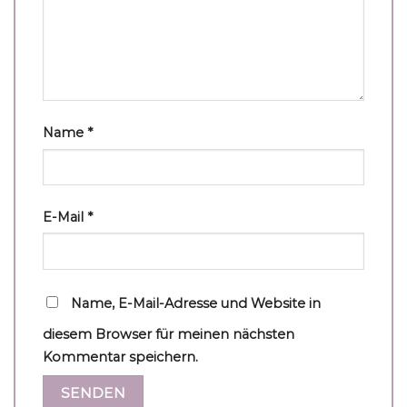
Name
*
E-Mail
*
Name, E-Mail-Adresse und Website in
diesem Browser für meinen nächsten
Kommentar speichern.