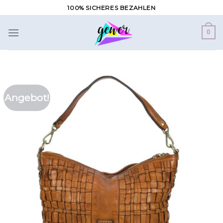
Zum
100% SICHERES BEZAHLEN
Inhalt
springen
0
Angebot!