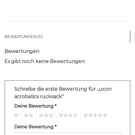
BEWERTUNGEN (0)
Bewertungen
Es gibt noch keine Bewertungen.
Schreibe die erste Bewertung für „ucon
acrobatics rucksack“
Deine Bewertung
*
1
2
3
4
5
Deine Bewertung
*