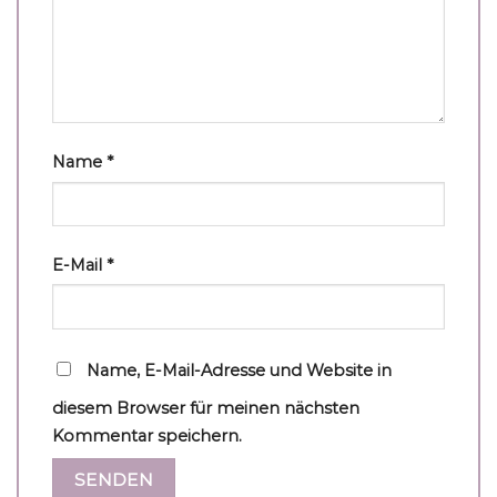
Name
*
E-Mail
*
Name, E-Mail-Adresse und Website in
diesem Browser für meinen nächsten
Kommentar speichern.