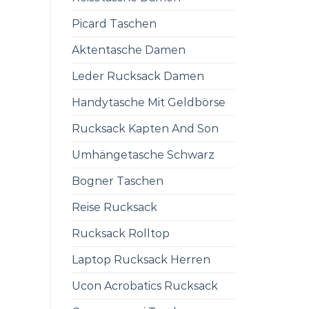
Picard Taschen
Aktentasche Damen
Leder Rucksack Damen
Handytasche Mit Geldbörse
Rucksack Kapten And Son
Umhängetasche Schwarz
Bogner Taschen
Reise Rucksack
Rucksack Rolltop
Laptop Rucksack Herren
Ucon Acrobatics Rucksack