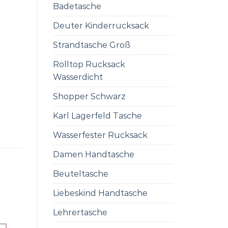
Badetasche
Deuter Kinderrucksack
Strandtasche Groß
Rolltop Rucksack
Wasserdicht
Shopper Schwarz
Karl Lagerfeld Tasche
Wasserfester Rucksack
Damen Handtasche
Beuteltasche
Liebeskind Handtasche
Lehrertasche