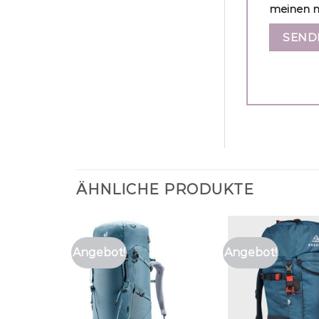
meinen n
ÄHNLICHE PRODUKTE
Angebot!
Angebot!