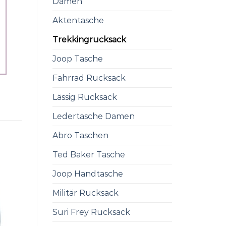
Damen
Aktentasche
Trekkingrucksack
Joop Tasche
Fahrrad Rucksack
Lässig Rucksack
Ledertasche Damen
Abro Taschen
Ted Baker Tasche
Joop Handtasche
Militär Rucksack
Suri Frey Rucksack