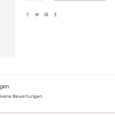
gen
h keine Bewertungen.