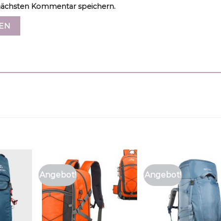
ächsten Kommentar speichern.
Angebot!
Angebot!