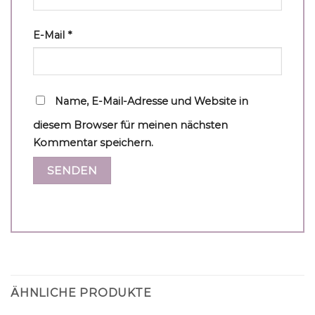
E-Mail
*
Name, E-Mail-Adresse und Website in
diesem Browser für meinen nächsten
Kommentar speichern.
ÄHNLICHE PRODUKTE