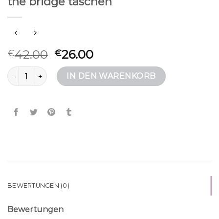
the bridge taschen
42.00
26.00
€
€
the bridge taschen Menge
IN DEN WARENKORB
BEWERTUNGEN (0)
Bewertungen