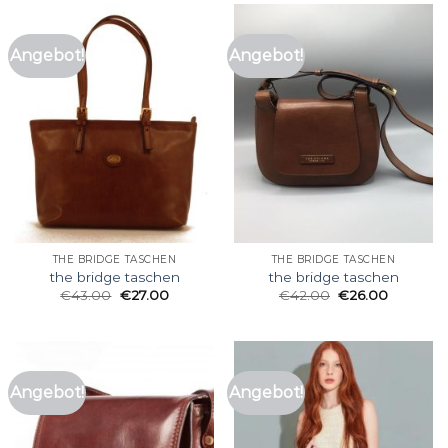
Angebot!
Angebot!
THE BRIDGE TASCHEN
THE BRIDGE TASCHEN
the bridge taschen
the bridge taschen
€
43.00
€
27.00
€
42.00
€
26.00
Angebot!
Angebot!