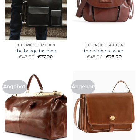
THE BRIDGE TASCHEN
THE BRIDGE TASCHEN
the bridge taschen
the bridge taschen
€
43.00
€
27.00
€
45.00
€
28.00
Angebot!
Angebot!