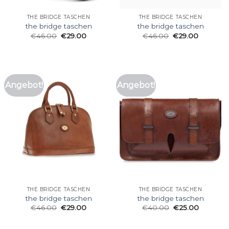
THE BRIDGE TASCHEN
THE BRIDGE TASCHEN
the bridge taschen
the bridge taschen
€
46.00
€
29.00
€
46.00
€
29.00
Angebot!
Angebot!
THE BRIDGE TASCHEN
THE BRIDGE TASCHEN
the bridge taschen
the bridge taschen
€
46.00
€
29.00
€
40.00
€
25.00