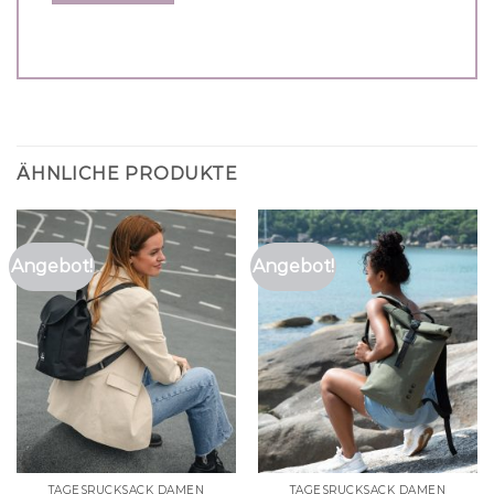
ÄHNLICHE PRODUKTE
Angebot!
Angebot!
TAGESRUCKSACK DAMEN
TAGESRUCKSACK DAMEN