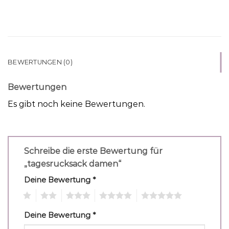
BEWERTUNGEN (0)
Bewertungen
Es gibt noch keine Bewertungen.
Schreibe die erste Bewertung für
„tagesrucksack damen“
Deine Bewertung
*
1
2
3
4
5
Deine Bewertung
*