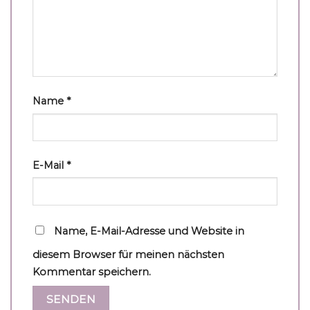
Name
*
E-Mail
*
Name, E-Mail-Adresse und Website in
diesem Browser für meinen nächsten
Kommentar speichern.