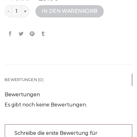
strandtasche groß Menge
IN DEN WARENKORB
BEWERTUNGEN (0)
Bewertungen
Es gibt noch keine Bewertungen.
Schreibe die erste Bewertung für