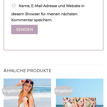
Name, E-Mail-Adresse und Website in
diesem Browser für meinen nächsten
Kommentar speichern.
ÄHNLICHE PRODUKTE
Angebot!
Angebot!