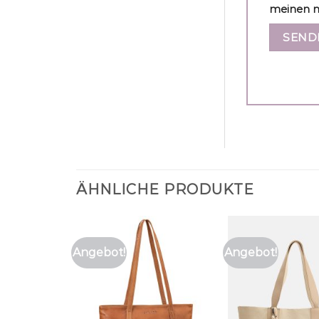
meinen n
ÄHNLICHE PRODUKTE
Angebot!
Angebot!