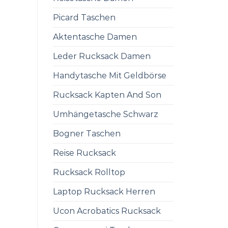
Picard Taschen
Aktentasche Damen
Leder Rucksack Damen
Handytasche Mit Geldbörse
Rucksack Kapten And Son
Umhängetasche Schwarz
Bogner Taschen
Reise Rucksack
Rucksack Rolltop
Laptop Rucksack Herren
Ucon Acrobatics Rucksack