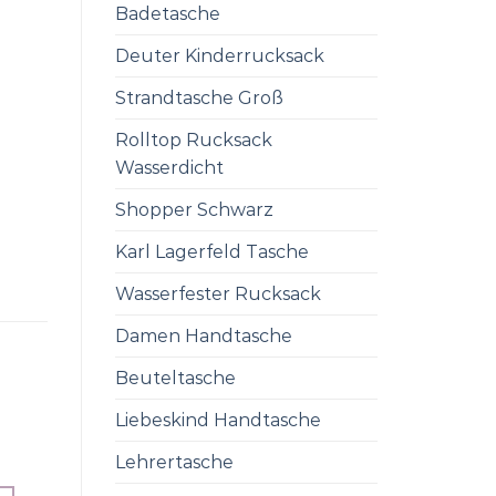
Badetasche
Deuter Kinderrucksack
Strandtasche Groß
Rolltop Rucksack
Wasserdicht
Shopper Schwarz
Karl Lagerfeld Tasche
Wasserfester Rucksack
Damen Handtasche
Beuteltasche
Liebeskind Handtasche
Lehrertasche