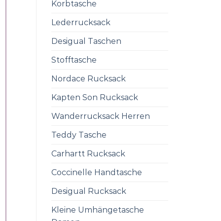
Korbtasche
Lederrucksack
Desigual Taschen
Stofftasche
Nordace Rucksack
Kapten Son Rucksack
Wanderrucksack Herren
Teddy Tasche
Carhartt Rucksack
Coccinelle Handtasche
Desigual Rucksack
Kleine Umhängetasche