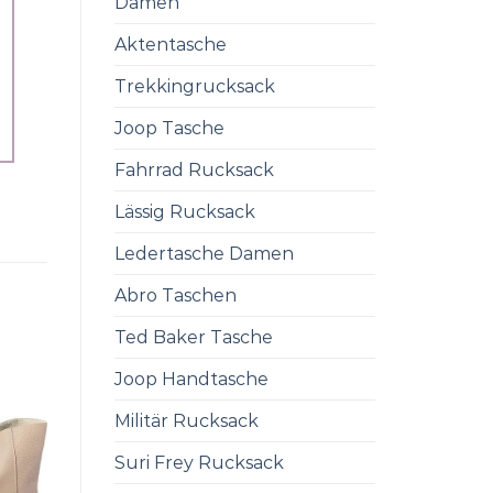
Damen
Aktentasche
Trekkingrucksack
Joop Tasche
Fahrrad Rucksack
Lässig Rucksack
Ledertasche Damen
Abro Taschen
Ted Baker Tasche
Joop Handtasche
Militär Rucksack
Suri Frey Rucksack