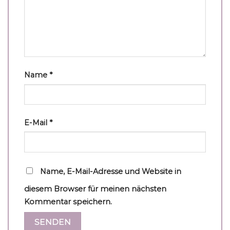
Name
*
E-Mail
*
Name, E-Mail-Adresse und Website in
diesem Browser für meinen nächsten
Kommentar speichern.