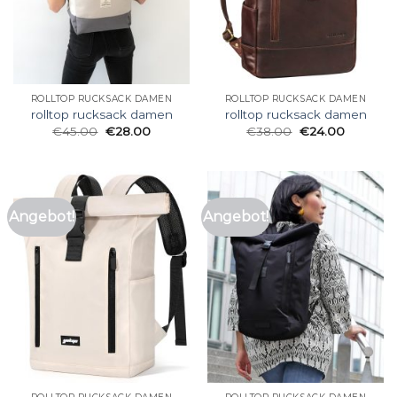
ROLLTOP RUCKSACK DAMEN
ROLLTOP RUCKSACK DAMEN
rolltop rucksack damen
rolltop rucksack damen
€
45.00
€
28.00
€
38.00
€
24.00
Angebot!
Angebot!