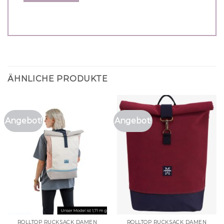
ÄHNLICHE PRODUKTE
Angebot!
Angebot!
ROLLTOP RUCKSACK DAMEN
ROLLTOP RUCKSACK DAMEN