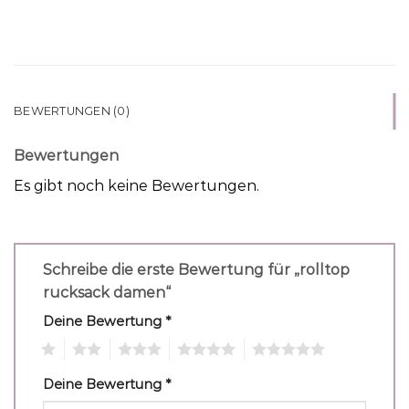
BEWERTUNGEN (0)
Bewertungen
Es gibt noch keine Bewertungen.
Schreibe die erste Bewertung für „rolltop
rucksack damen“
Deine Bewertung
*
1
2
3
4
5
Deine Bewertung
*