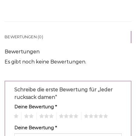
BEWERTUNGEN (0)
Bewertungen
Es gibt noch keine Bewertungen.
Schreibe die erste Bewertung für „leder
rucksack damen“
Deine Bewertung
*
1
2
3
4
5
Deine Bewertung
*