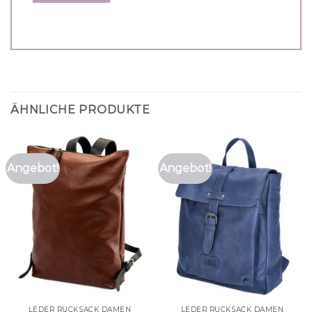
ÄHNLICHE PRODUKTE
Angebot!
Angebot!
LEDER RUCKSACK DAMEN
LEDER RUCKSACK DAMEN