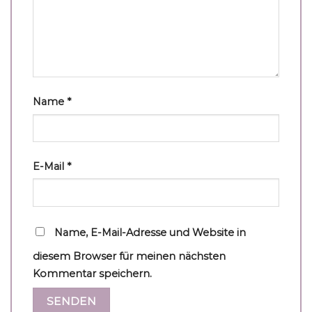
Name
*
E-Mail
*
Name, E-Mail-Adresse und Website in
diesem Browser für meinen nächsten
Kommentar speichern.