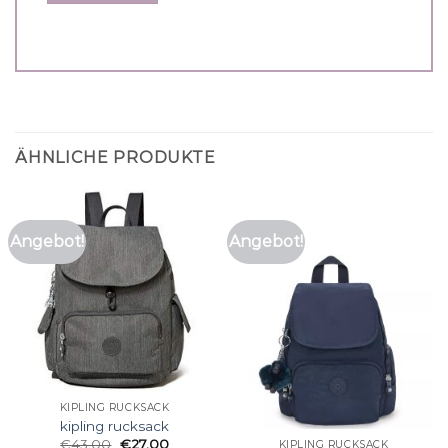
ÄHNLICHE PRODUKTE
Angebot!
Angebot!
KIPLING RUCKSACK
kipling rucksack
€
43.00
€
27.00
KIPLING RUCKSACK