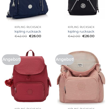
KIPLING RUCKSACK
KIPLING RUCKSACK
kipling rucksack
kipling rucksack
€
42.00
€
26.00
€
42.00
€
26.00
Angebot!
Angebot!