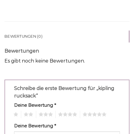
BEWERTUNGEN (0)
Bewertungen
Es gibt noch keine Bewertungen.
Schreibe die erste Bewertung für „kipling
rucksack“
Deine Bewertung
*
1
2
3
4
5
Deine Bewertung
*