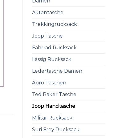
Damen
Aktentasche
Trekkingrucksack
Joop Tasche
Fahrrad Rucksack
Lässig Rucksack
Ledertasche Damen
Abro Taschen
Ted Baker Tasche
Joop Handtasche
Militär Rucksack
Suri Frey Rucksack