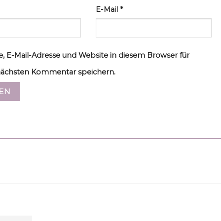
E-Mail
*
, E-Mail-Adresse und Website in diesem Browser für
ächsten Kommentar speichern.