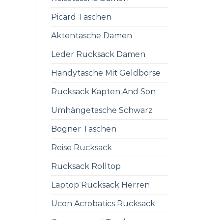
Picard Taschen
Aktentasche Damen
Leder Rucksack Damen
Handytasche Mit Geldbörse
Rucksack Kapten And Son
Umhängetasche Schwarz
Bogner Taschen
Reise Rucksack
Rucksack Rolltop
Laptop Rucksack Herren
Ucon Acrobatics Rucksack