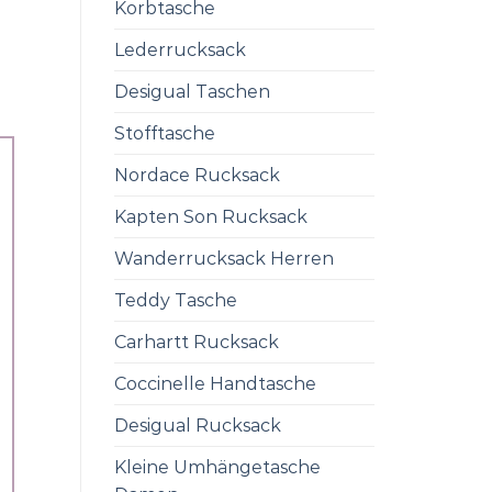
Korbtasche
Lederrucksack
Desigual Taschen
Stofftasche
Nordace Rucksack
Kapten Son Rucksack
Wanderrucksack Herren
Teddy Tasche
Carhartt Rucksack
Coccinelle Handtasche
Desigual Rucksack
Kleine Umhängetasche