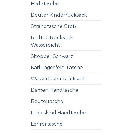
Badetasche
Deuter Kinderrucksack
Strandtasche Groß
Rolltop Rucksack
Wasserdicht
Shopper Schwarz
Karl Lagerfeld Tasche
Wasserfester Rucksack
Damen Handtasche
Beuteltasche
Liebeskind Handtasche
Lehrertasche