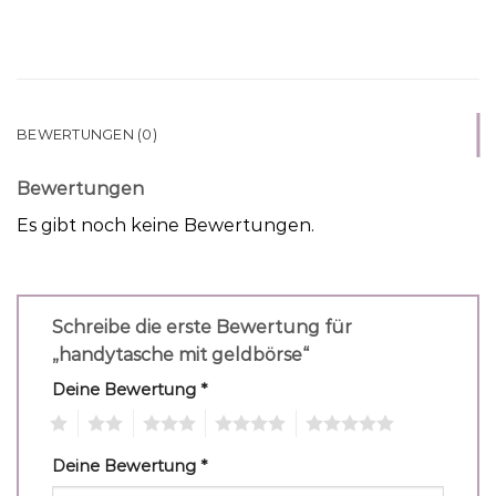
BEWERTUNGEN (0)
Bewertungen
Es gibt noch keine Bewertungen.
Schreibe die erste Bewertung für
„handytasche mit geldbörse“
Deine Bewertung
*
1
2
3
4
5
Deine Bewertung
*