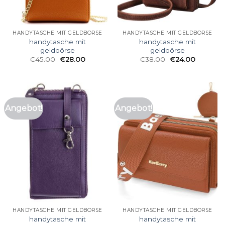
HANDYTASCHE MIT GELDBÖRSE
HANDYTASCHE MIT GELDBÖRSE
handytasche mit
handytasche mit
geldbörse
geldbörse
€
45.00
€
28.00
€
38.00
€
24.00
Angebot!
Angebot!
HANDYTASCHE MIT GELDBÖRSE
HANDYTASCHE MIT GELDBÖRSE
handytasche mit
handytasche mit