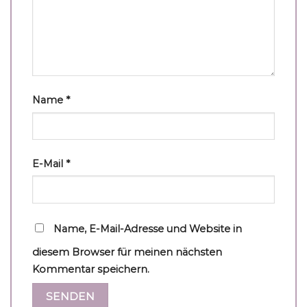
Name
*
E-Mail
*
Name, E-Mail-Adresse und Website in
diesem Browser für meinen nächsten
Kommentar speichern.