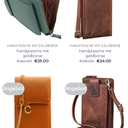
HANDYTASCHE MIT GELDBÖRSE
HANDYTASCHE MIT GELDBÖRSE
handytasche mit
handytasche mit
geldbörse
geldbörse
€
40.00
€
25.00
€
38.00
€
24.00
Angebot!
Angebot!