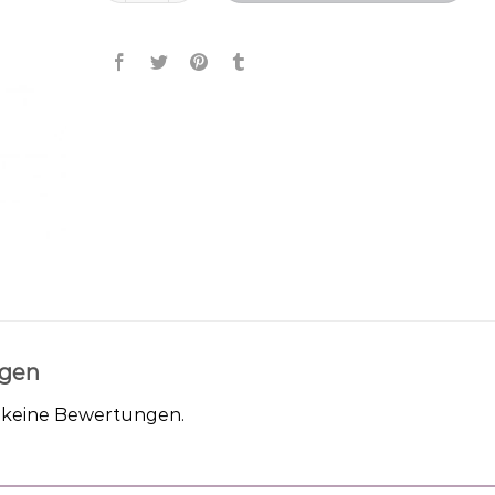
gen
h keine Bewertungen.