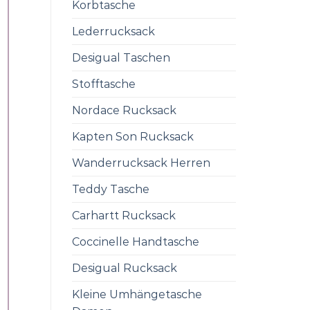
Korbtasche
Lederrucksack
Desigual Taschen
Stofftasche
Nordace Rucksack
Kapten Son Rucksack
Wanderrucksack Herren
Teddy Tasche
Carhartt Rucksack
Coccinelle Handtasche
Desigual Rucksack
Kleine Umhängetasche