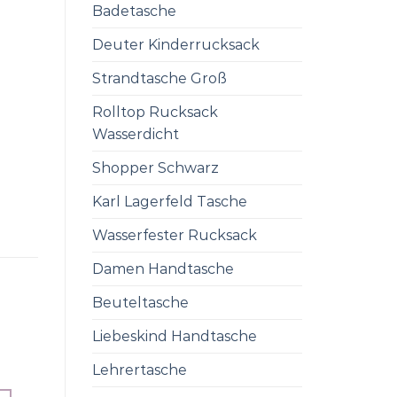
Badetasche
Deuter Kinderrucksack
Strandtasche Groß
Rolltop Rucksack
Wasserdicht
Shopper Schwarz
Karl Lagerfeld Tasche
Wasserfester Rucksack
Damen Handtasche
Beuteltasche
Liebeskind Handtasche
Lehrertasche