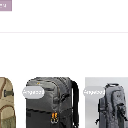
Angebot!
Angebot!