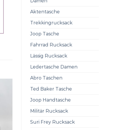
Damen
Aktentasche
Trekkingrucksack
Joop Tasche
Fahrrad Rucksack
Lässig Rucksack
Ledertasche Damen
Abro Taschen
Ted Baker Tasche
Joop Handtasche
Militär Rucksack
Suri Frey Rucksack