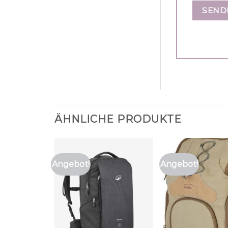
ÄHNLICHE PRODUKTE
Angebot!
Angebot!