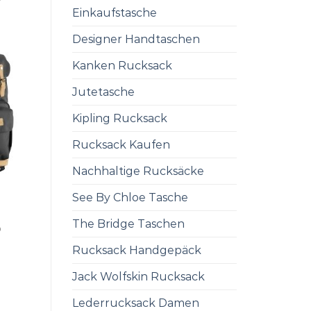
Einkaufstasche
Designer Handtaschen
Kanken Rucksack
Jutetasche
Kipling Rucksack
Rucksack Kaufen
Nachhaltige Rucksäcke
See By Chloe Tasche
The Bridge Taschen
0
Rucksack Handgepäck
Jack Wolfskin Rucksack
Lederrucksack Damen