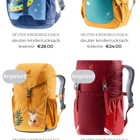
DEUTER KINDERRUCKSACK
DEUTER KINDERRUCKSACK
deuter kinderrucksack
deuter kinderrucksack
€
45.00
€
28.00
€
38.00
€
24.00
Angebot!
Angebot!