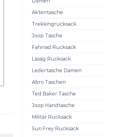
Damen
Aktentasche
Trekkingrucksack
Joop Tasche
Fahrrad Rucksack
Lässig Rucksack
Ledertasche Damen
Abro Taschen
Ted Baker Tasche
Joop Handtasche
Militär Rucksack
Suri Frey Rucksack