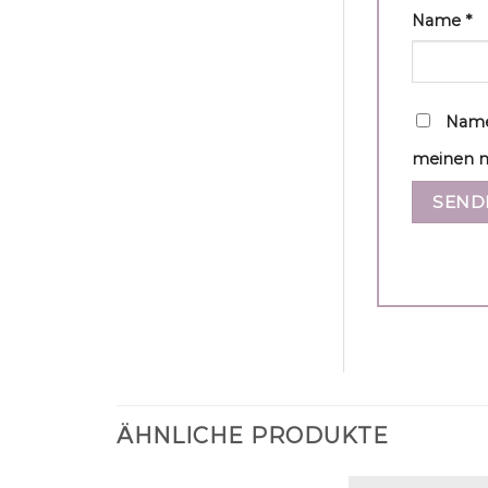
Name
*
Name
meinen n
ÄHNLICHE PRODUKTE