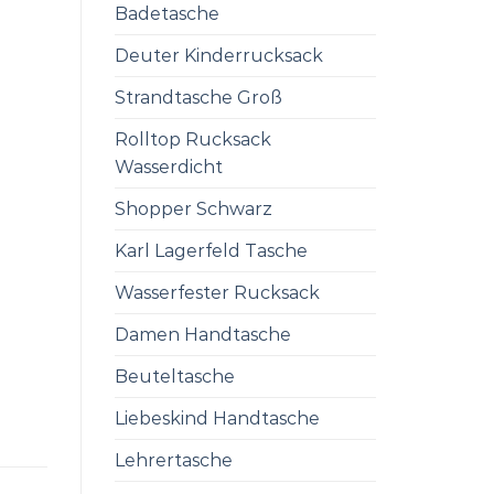
Badetasche
Deuter Kinderrucksack
Strandtasche Groß
Rolltop Rucksack
Wasserdicht
Shopper Schwarz
Karl Lagerfeld Tasche
Wasserfester Rucksack
Damen Handtasche
Beuteltasche
Liebeskind Handtasche
Lehrertasche