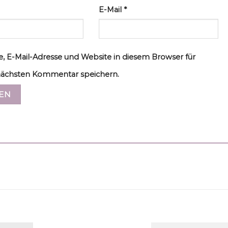
E-Mail
*
, E-Mail-Adresse und Website in diesem Browser für
ächsten Kommentar speichern.