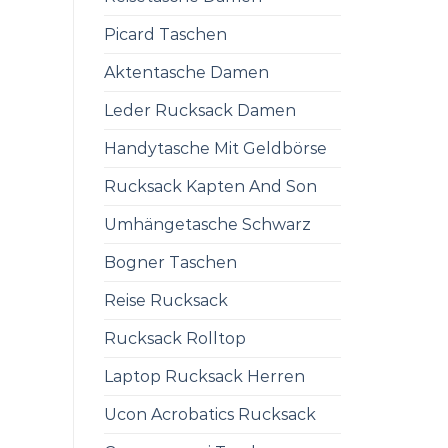
Picard Taschen
Aktentasche Damen
Leder Rucksack Damen
Handytasche Mit Geldbörse
Rucksack Kapten And Son
Umhängetasche Schwarz
Bogner Taschen
Reise Rucksack
Rucksack Rolltop
Laptop Rucksack Herren
Ucon Acrobatics Rucksack