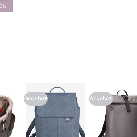
Angebot!
Angebot!