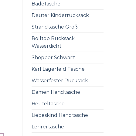
Badetasche
Deuter Kinderrucksack
Strandtasche Groß
Rolltop Rucksack
Wasserdicht
Shopper Schwarz
Karl Lagerfeld Tasche
Wasserfester Rucksack
Damen Handtasche
Beuteltasche
Liebeskind Handtasche
Lehrertasche