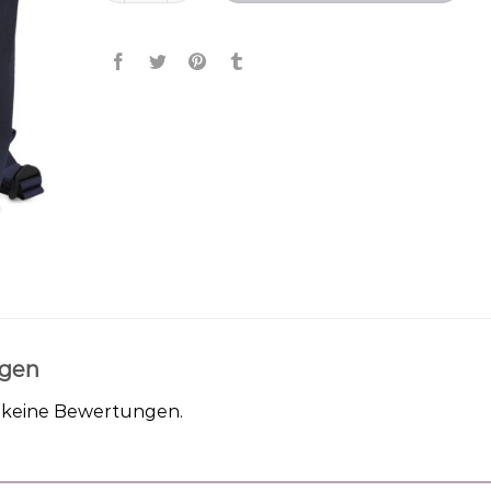
gen
h keine Bewertungen.