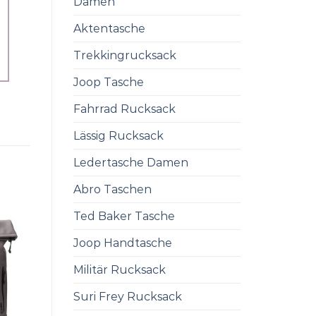
Damen
Aktentasche
Trekkingrucksack
Joop Tasche
Fahrrad Rucksack
Lässig Rucksack
Ledertasche Damen
Abro Taschen
Ted Baker Tasche
Joop Handtasche
Militär Rucksack
Suri Frey Rucksack