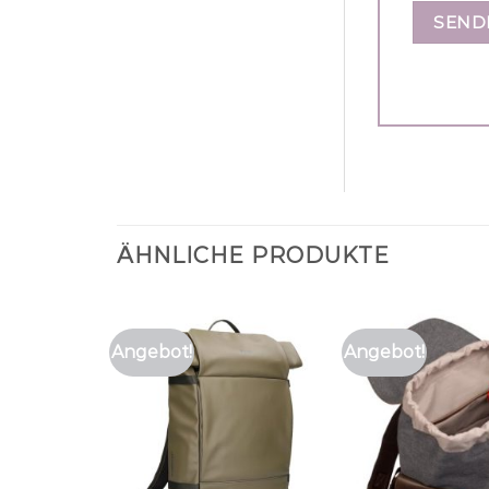
ÄHNLICHE PRODUKTE
Angebot!
Angebot!