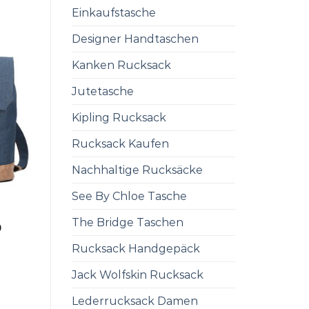
Einkaufstasche
Designer Handtaschen
Kanken Rucksack
Jutetasche
Kipling Rucksack
Rucksack Kaufen
Nachhaltige Rucksäcke
See By Chloe Tasche
The Bridge Taschen
0
Rucksack Handgepäck
Jack Wolfskin Rucksack
Lederrucksack Damen