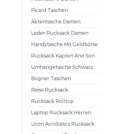
Picard Taschen
Aktentasche Damen
Leder Rucksack Damen
Handytasche Mit Geldbörse
Rucksack Kapten And Son
Umhängetasche Schwarz
Bogner Taschen
Reise Rucksack
Rucksack Rolltop
Laptop Rucksack Herren
Ucon Acrobatics Rucksack