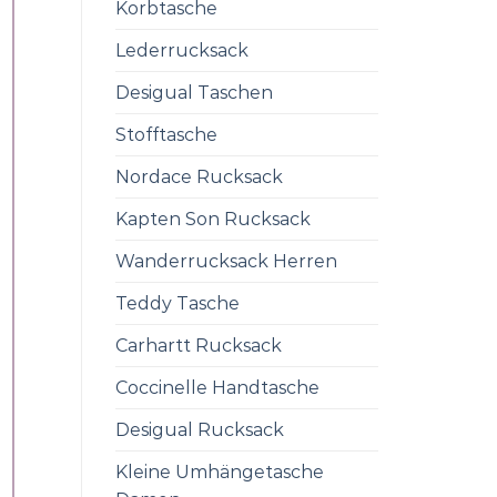
Korbtasche
Lederrucksack
Desigual Taschen
Stofftasche
Nordace Rucksack
Kapten Son Rucksack
Wanderrucksack Herren
Teddy Tasche
Carhartt Rucksack
Coccinelle Handtasche
Desigual Rucksack
Kleine Umhängetasche