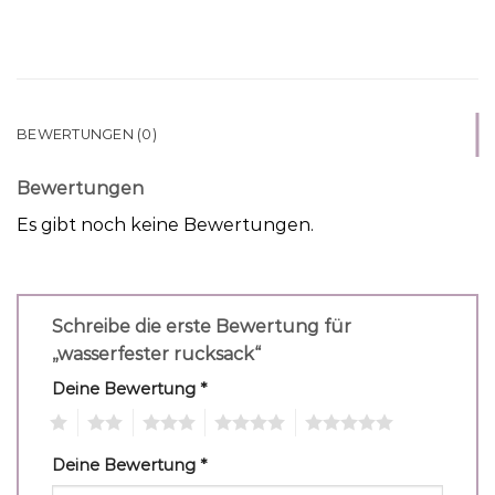
BEWERTUNGEN (0)
Bewertungen
Es gibt noch keine Bewertungen.
Schreibe die erste Bewertung für
„wasserfester rucksack“
Deine Bewertung
*
1
2
3
4
5
Deine Bewertung
*