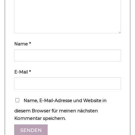
Name
*
E-Mail
*
Name, E-Mail-Adresse und Website in
diesem Browser für meinen nächsten
Kommentar speichern.