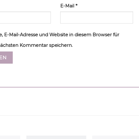
E-Mail
*
, E-Mail-Adresse und Website in diesem Browser für
ächsten Kommentar speichern.