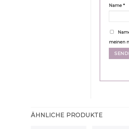
Name
*
Name
meinen n
ÄHNLICHE PRODUKTE