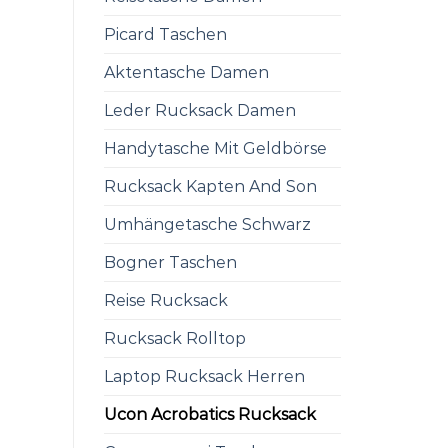
Picard Taschen
Aktentasche Damen
Leder Rucksack Damen
Handytasche Mit Geldbörse
Rucksack Kapten And Son
Umhängetasche Schwarz
Bogner Taschen
Reise Rucksack
Rucksack Rolltop
Laptop Rucksack Herren
Ucon Acrobatics Rucksack