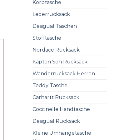
Korbtasche
Lederrucksack
Desigual Taschen
Stofftasche
Nordace Rucksack
Kapten Son Rucksack
Wanderrucksack Herren
Teddy Tasche
Carhartt Rucksack
Coccinelle Handtasche
Desigual Rucksack
Kleine Umhängetasche