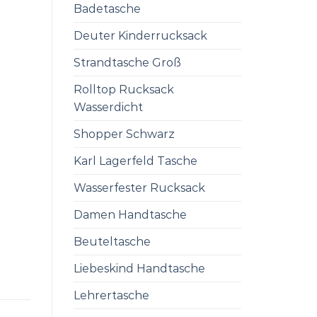
Badetasche
Deuter Kinderrucksack
Strandtasche Groß
Rolltop Rucksack
Wasserdicht
Shopper Schwarz
Karl Lagerfeld Tasche
Wasserfester Rucksack
Damen Handtasche
Beuteltasche
Liebeskind Handtasche
Lehrertasche