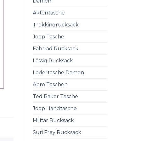
Damen
Aktentasche
Trekkingrucksack
Joop Tasche
Fahrrad Rucksack
Lässig Rucksack
Ledertasche Damen
Abro Taschen
Ted Baker Tasche
Joop Handtasche
Militär Rucksack
Suri Frey Rucksack