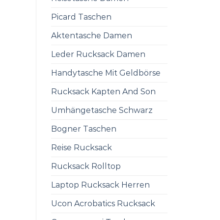
Picard Taschen
Aktentasche Damen
Leder Rucksack Damen
Handytasche Mit Geldbörse
Rucksack Kapten And Son
Umhängetasche Schwarz
Bogner Taschen
Reise Rucksack
Rucksack Rolltop
Laptop Rucksack Herren
Ucon Acrobatics Rucksack