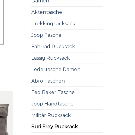
Damen
Aktentasche
Trekkingrucksack
Joop Tasche
Fahrrad Rucksack
Lässig Rucksack
Ledertasche Damen
Abro Taschen
Ted Baker Tasche
Joop Handtasche
Militär Rucksack
Suri Frey Rucksack