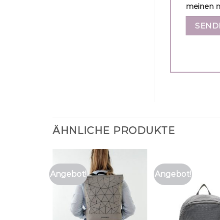
meinen n
ÄHNLICHE PRODUKTE
Angebot!
Angebot!