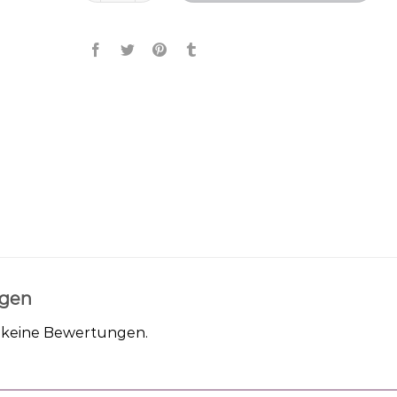
gen
h keine Bewertungen.