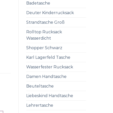
Badetasche
Deuter Kinderrucksack
Strandtasche Groß
Rolltop Rucksack
Wasserdicht
Shopper Schwarz
Karl Lagerfeld Tasche
Wasserfester Rucksack
Damen Handtasche
Beuteltasche
Liebeskind Handtasche
Lehrertasche