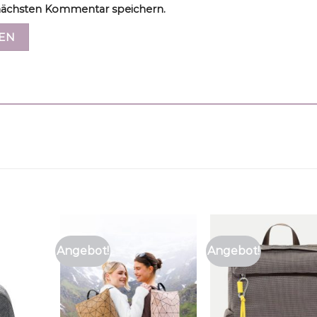
ächsten Kommentar speichern.
Angebot!
Angebot!