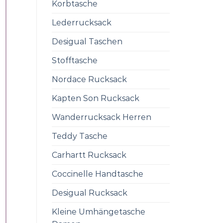
Korbtasche
Lederrucksack
Desigual Taschen
Stofftasche
Nordace Rucksack
Kapten Son Rucksack
Wanderrucksack Herren
Teddy Tasche
Carhartt Rucksack
Coccinelle Handtasche
Desigual Rucksack
Kleine Umhängetasche