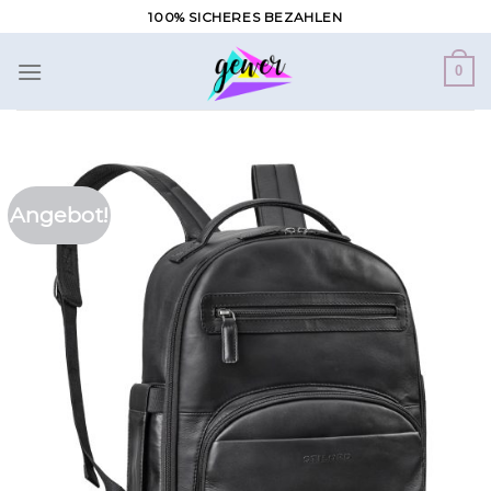
Zum
100% SICHERES BEZAHLEN
Inhalt
springen
0
Angebot!