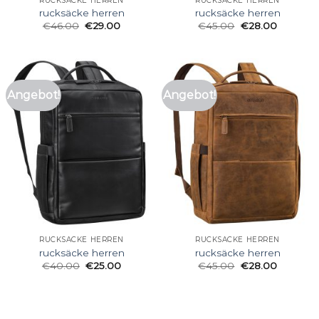
RUCKSÄCKE HERREN
RUCKSÄCKE HERREN
rucksäcke herren
rucksäcke herren
€
46.00
€
29.00
€
45.00
€
28.00
Angebot!
Angebot!
RUCKSÄCKE HERREN
RUCKSÄCKE HERREN
rucksäcke herren
rucksäcke herren
€
40.00
€
25.00
€
45.00
€
28.00