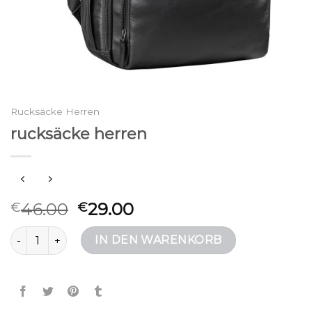
Rucksäcke Herren
rucksäcke herren
46.00
29.00
€
€
rucksäcke herren Menge
IN DEN WARENKORB