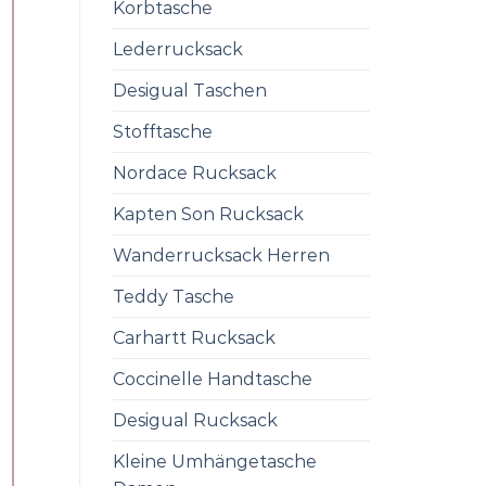
Korbtasche
Lederrucksack
Desigual Taschen
Stofftasche
Nordace Rucksack
Kapten Son Rucksack
Wanderrucksack Herren
Teddy Tasche
Carhartt Rucksack
Coccinelle Handtasche
Desigual Rucksack
Kleine Umhängetasche