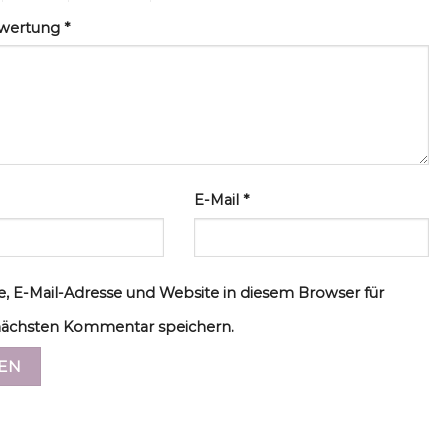
ewertung
*
E-Mail
*
, E-Mail-Adresse und Website in diesem Browser für
ächsten Kommentar speichern.