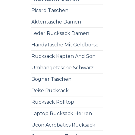
Picard Taschen
Aktentasche Damen
Leder Rucksack Damen
Handytasche Mit Geldbörse
Rucksack Kapten And Son
Umhängetasche Schwarz
Bogner Taschen
Reise Rucksack
Rucksack Rolltop
Laptop Rucksack Herren
Ucon Acrobatics Rucksack