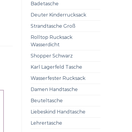
Badetasche
Deuter Kinderrucksack
Strandtasche Groß
Rolltop Rucksack
Wasserdicht
Shopper Schwarz
Karl Lagerfeld Tasche
Wasserfester Rucksack
Damen Handtasche
Beuteltasche
Liebeskind Handtasche
Lehrertasche