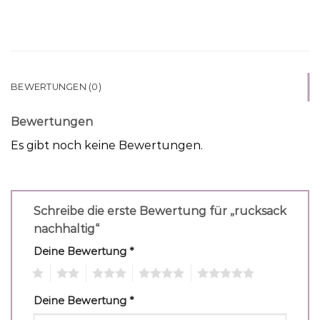
BEWERTUNGEN (0)
Bewertungen
Es gibt noch keine Bewertungen.
Schreibe die erste Bewertung für „rucksack
nachhaltig“
Deine Bewertung
*
1
2
3
4
5
Deine Bewertung
*