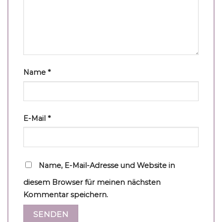
Name
*
E-Mail
*
Name, E-Mail-Adresse und Website in
diesem Browser für meinen nächsten
Kommentar speichern.