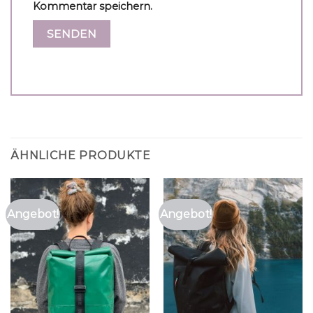
Kommentar speichern.
ÄHNLICHE PRODUKTE
Angebot!
Angebot!