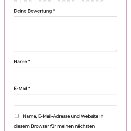
Deine Bewertung
*
Name
*
E-Mail
*
Name, E-Mail-Adresse und Website in
diesem Browser für meinen nächsten