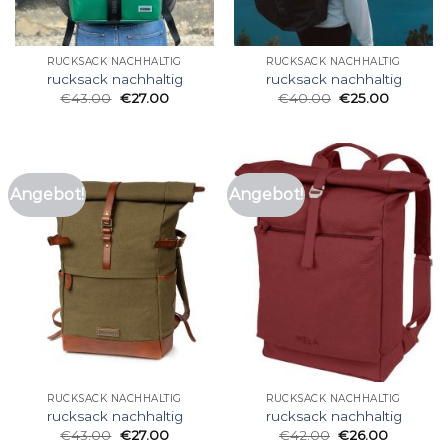
RUCKSACK NACHHALTIG
RUCKSACK NACHHALTIG
rucksack nachhaltig
rucksack nachhaltig
€
43.00
€
27.00
€
40.00
€
25.00
Angebot!
Angebot!
RUCKSACK NACHHALTIG
RUCKSACK NACHHALTIG
rucksack nachhaltig
rucksack nachhaltig
€
43.00
€
27.00
€
42.00
€
26.00