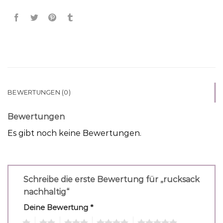
BEWERTUNGEN (0)
Bewertungen
Es gibt noch keine Bewertungen.
Schreibe die erste Bewertung für „rucksack
nachhaltig“
Deine Bewertung
*
1
2
3
4
5