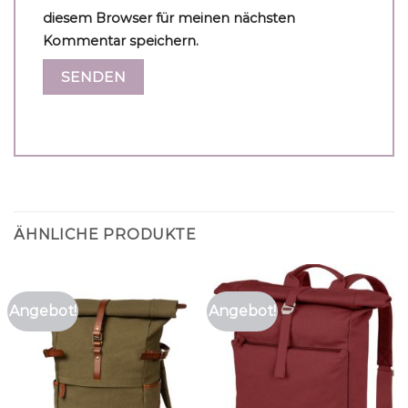
diesem Browser für meinen nächsten
Kommentar speichern.
ÄHNLICHE PRODUKTE
Angebot!
Angebot!