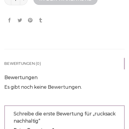
BEWERTUNGEN (0)
Bewertungen
Es gibt noch keine Bewertungen.
Schreibe die erste Bewertung für „rucksack
nachhaltig“