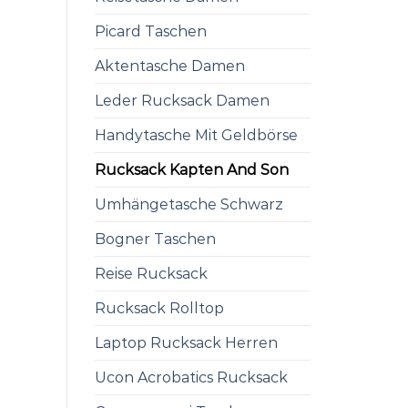
Picard Taschen
Aktentasche Damen
Leder Rucksack Damen
Handytasche Mit Geldbörse
Rucksack Kapten And Son
Umhängetasche Schwarz
Bogner Taschen
Reise Rucksack
Rucksack Rolltop
Laptop Rucksack Herren
Ucon Acrobatics Rucksack