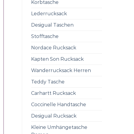
Korbtasche
Lederrucksack
Desigual Taschen
Stofftasche
Nordace Rucksack
Kapten Son Rucksack
Wanderrucksack Herren
Teddy Tasche
Carhartt Rucksack
Coccinelle Handtasche
Desigual Rucksack
Kleine Umhängetasche