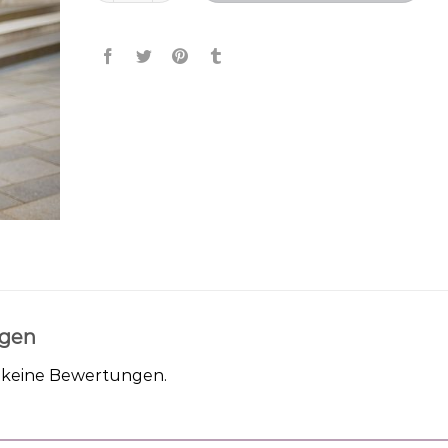
gen
h keine Bewertungen.