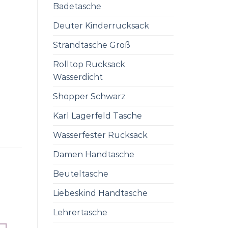
Badetasche
Deuter Kinderrucksack
Strandtasche Groß
Rolltop Rucksack
Wasserdicht
Shopper Schwarz
Karl Lagerfeld Tasche
Wasserfester Rucksack
Damen Handtasche
Beuteltasche
Liebeskind Handtasche
Lehrertasche