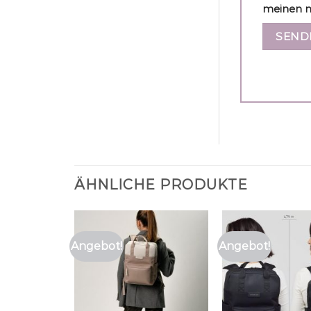
meinen n
ÄHNLICHE PRODUKTE
Angebot!
Angebot!