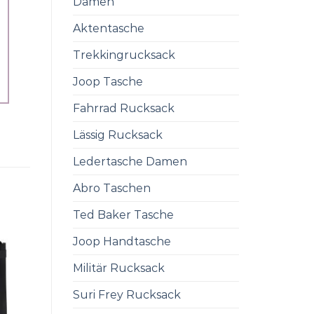
Damen
Aktentasche
Trekkingrucksack
Joop Tasche
Fahrrad Rucksack
Lässig Rucksack
Ledertasche Damen
Abro Taschen
Ted Baker Tasche
Joop Handtasche
Militär Rucksack
Suri Frey Rucksack