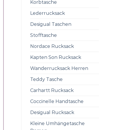
Korbtasche
Lederrucksack
Desigual Taschen
Stofftasche
Nordace Rucksack
Kapten Son Rucksack
Wanderrucksack Herren
Teddy Tasche
Carhartt Rucksack
Coccinelle Handtasche
Desigual Rucksack
Kleine Umhängetasche