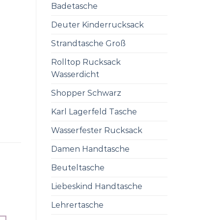
Badetasche
Deuter Kinderrucksack
Strandtasche Groß
Rolltop Rucksack
Wasserdicht
Shopper Schwarz
Karl Lagerfeld Tasche
Wasserfester Rucksack
Damen Handtasche
Beuteltasche
Liebeskind Handtasche
Lehrertasche