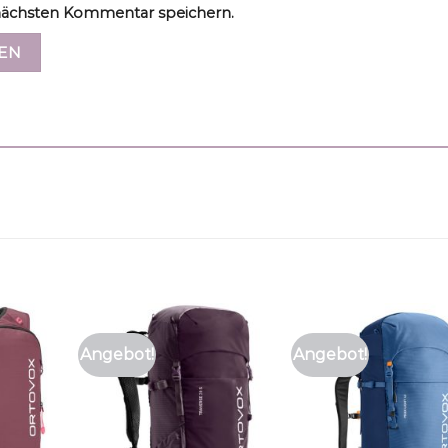
ächsten Kommentar speichern.
Angebot!
Angebot!