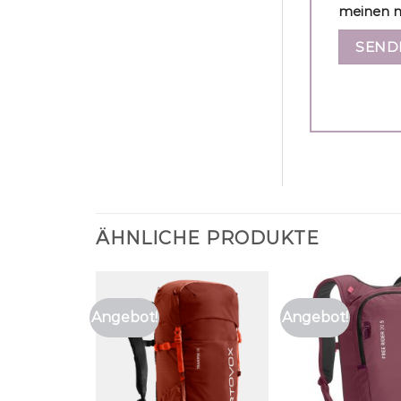
meinen n
ÄHNLICHE PRODUKTE
Angebot!
Angebot!