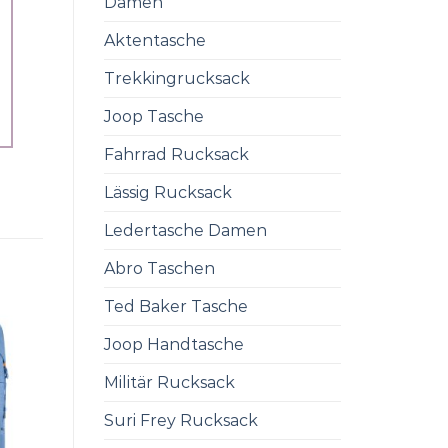
Damen
Aktentasche
Trekkingrucksack
Joop Tasche
Fahrrad Rucksack
Lässig Rucksack
Ledertasche Damen
Abro Taschen
Ted Baker Tasche
Joop Handtasche
Militär Rucksack
Suri Frey Rucksack