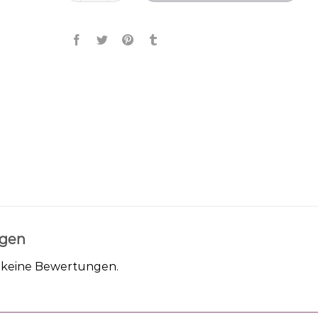
gen
h keine Bewertungen.