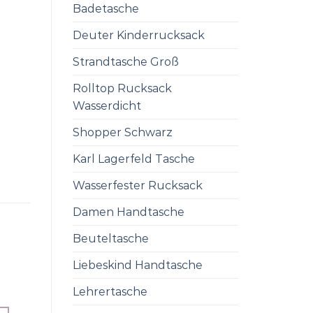
Badetasche
Deuter Kinderrucksack
Strandtasche Groß
Rolltop Rucksack
Wasserdicht
Shopper Schwarz
Karl Lagerfeld Tasche
Wasserfester Rucksack
Damen Handtasche
Beuteltasche
Liebeskind Handtasche
Lehrertasche