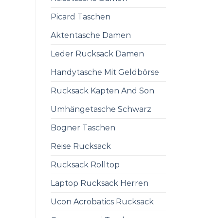
Picard Taschen
Aktentasche Damen
Leder Rucksack Damen
Handytasche Mit Geldbörse
Rucksack Kapten And Son
Umhängetasche Schwarz
Bogner Taschen
Reise Rucksack
Rucksack Rolltop
Laptop Rucksack Herren
Ucon Acrobatics Rucksack