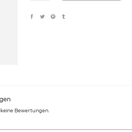
gen
h keine Bewertungen.