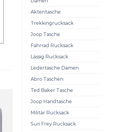
Damen
Aktentasche
Trekkingrucksack
Joop Tasche
Fahrrad Rucksack
Lässig Rucksack
Ledertasche Damen
Abro Taschen
Ted Baker Tasche
Joop Handtasche
Militär Rucksack
Suri Frey Rucksack