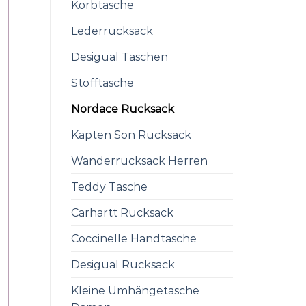
Korbtasche
Lederrucksack
Desigual Taschen
Stofftasche
Nordace Rucksack
Kapten Son Rucksack
Wanderrucksack Herren
Teddy Tasche
Carhartt Rucksack
Coccinelle Handtasche
Desigual Rucksack
Kleine Umhängetasche