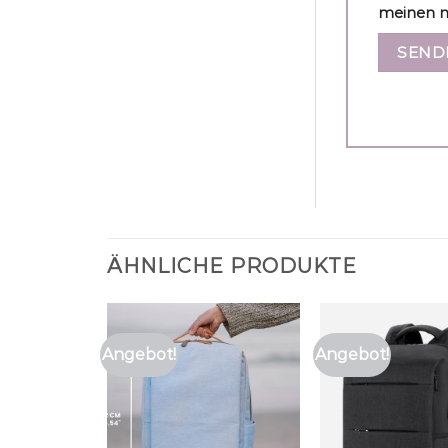
meinen n
ÄHNLICHE PRODUKTE
Angebot!
Angebot!