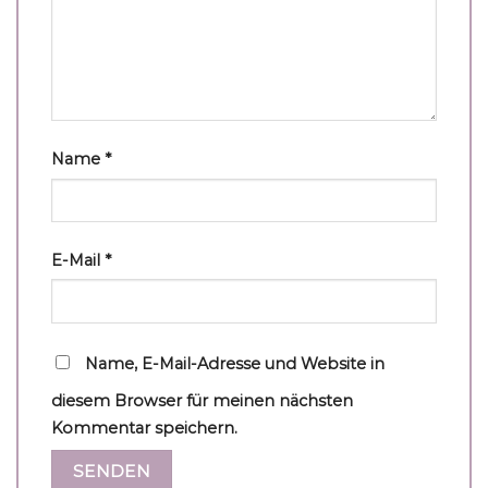
Name
*
E-Mail
*
Name, E-Mail-Adresse und Website in
diesem Browser für meinen nächsten
Kommentar speichern.