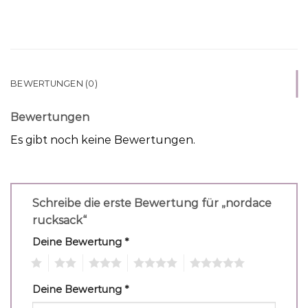
BEWERTUNGEN (0)
Bewertungen
Es gibt noch keine Bewertungen.
Schreibe die erste Bewertung für „nordace
rucksack“
Deine Bewertung
*
1
2
3
4
5
Deine Bewertung
*