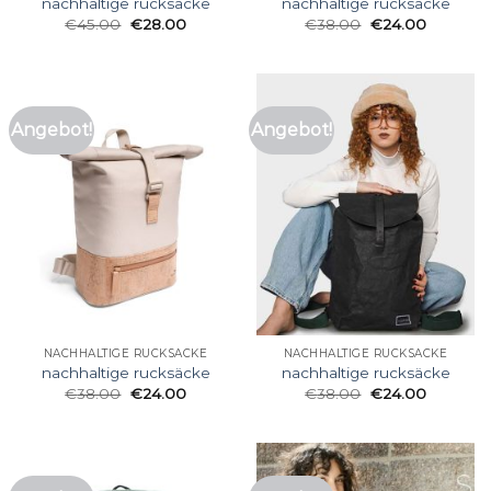
nachhaltige rucksäcke
nachhaltige rucksäcke
€
45.00
€
28.00
€
38.00
€
24.00
Angebot!
Angebot!
NACHHALTIGE RUCKSÄCKE
NACHHALTIGE RUCKSÄCKE
nachhaltige rucksäcke
nachhaltige rucksäcke
€
38.00
€
24.00
€
38.00
€
24.00