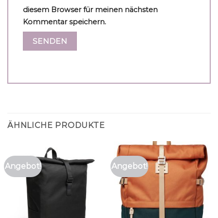
diesem Browser für meinen nächsten
Kommentar speichern.
ÄHNLICHE PRODUKTE
Angebot!
Angebot!