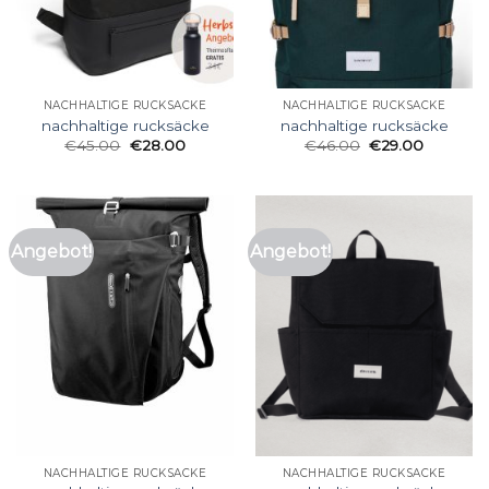
NACHHALTIGE RUCKSÄCKE
NACHHALTIGE RUCKSÄCKE
nachhaltige rucksäcke
nachhaltige rucksäcke
€
45.00
€
28.00
€
46.00
€
29.00
Angebot!
Angebot!
NACHHALTIGE RUCKSÄCKE
NACHHALTIGE RUCKSÄCKE