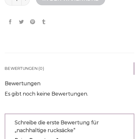
BEWERTUNGEN (0)
Bewertungen
Es gibt noch keine Bewertungen.
Schreibe die erste Bewertung für
„nachhaltige rucksäcke“