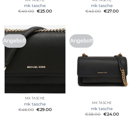
MK TASCHE
MK TASCHE
mk tasche
mk tasche
€
40.00
€
25.00
€
43.00
€
27.00
Angebot!
Angebot!
MK TASCHE
MK TASCHE
mk tasche
mk tasche
€
46.00
€
29.00
€
38.00
€
24.00