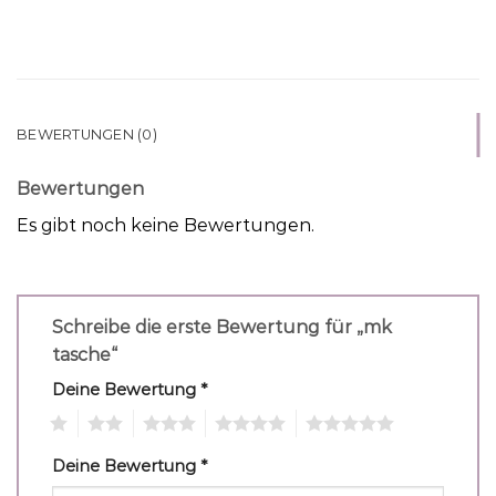
BEWERTUNGEN (0)
Bewertungen
Es gibt noch keine Bewertungen.
Schreibe die erste Bewertung für „mk
tasche“
Deine Bewertung
*
1
2
3
4
5
Deine Bewertung
*