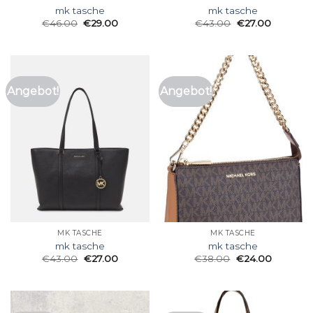
mk tasche
mk tasche
€
46.00
€
29.00
€
43.00
€
27.00
Angebot!
Angebot!
MK TASCHE
MK TASCHE
mk tasche
mk tasche
€
43.00
€
27.00
€
38.00
€
24.00