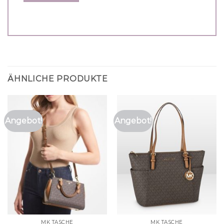
ÄHNLICHE PRODUKTE
Angebot!
Angebot!
MK TASCHE
MK TASCHE