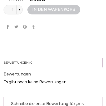
mk tasche Menge
IN DEN WARENKORB
BEWERTUNGEN (0)
Bewertungen
Es gibt noch keine Bewertungen.
Schreibe die erste Bewertung für „mk