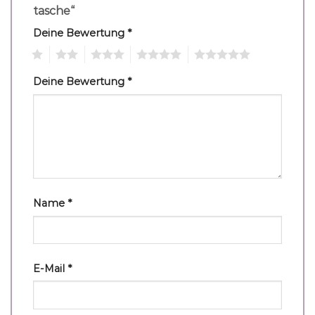
tasche“
Deine Bewertung
*
1
2
3
4
5
Deine Bewertung
*
Name
*
E-Mail
*