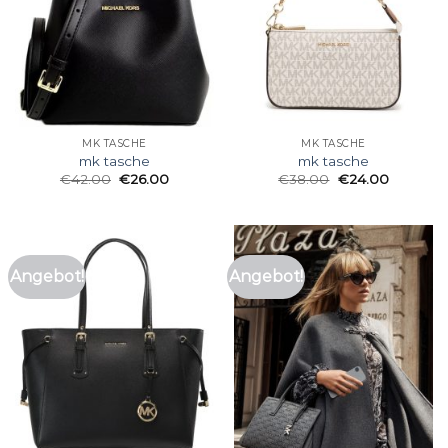
MK TASCHE
MK TASCHE
mk tasche
mk tasche
€
42.00
€
26.00
€
38.00
€
24.00
Angebot!
Angebot!