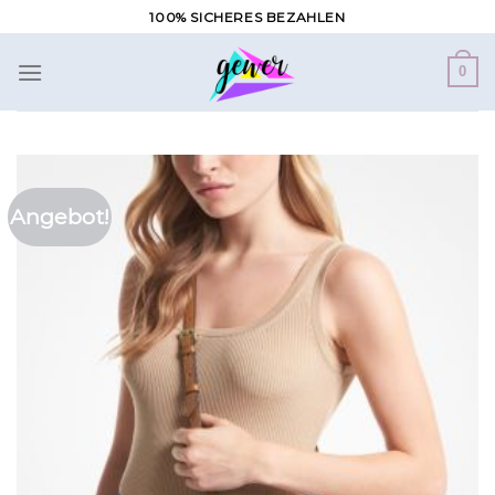
Zum
100% SICHERES BEZAHLEN
Inhalt
springen
0
Angebot!