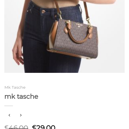
Mk Tasche
mk tasche
46.00
29.00
€
€